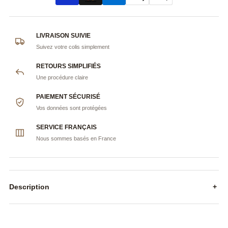
LIVRAISON SUIVIE
Suivez votre colis simplement
RETOURS SIMPLIFIÉS
Une procédure claire
PAIEMENT SÉCURISÉ
Vos données sont protégées
SERVICE FRANÇAIS
Nous sommes basés en France
Description
+