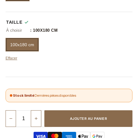
TAILLE
: 100X180 CM
100x180 cm
Effacer
Stock limité
Dernières pièces disponibles
−
+
AJOUTER AU PANIER