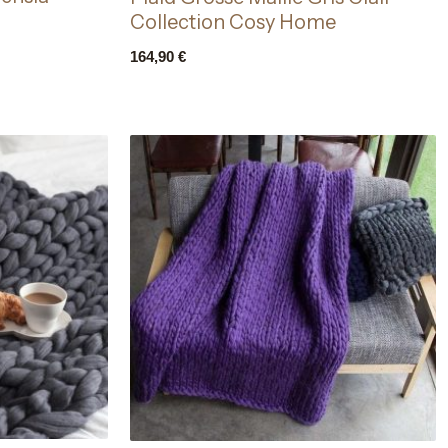
Collection Cosy Home
164,90
€