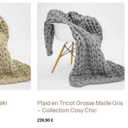
aki
Plaid en Tricot Grosse Maille Gris
– Collection Cosy Chic
239,90
€